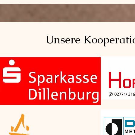
Unsere Kooperati