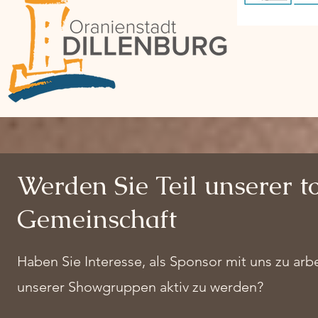
Werden Sie Teil unserer t
Gemeinschaft
Haben Sie Interesse, als Sponsor mit uns zu arbe
unserer Showgruppen aktiv zu werden?